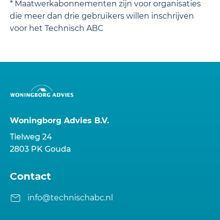
* Maatwerkabonnementen zijn voor organisaties
die meer dan drie gebruikers willen inschrijven
voor het Technisch ABC
Woningborg Advies B.V.
Tielweg 24
2803 PK Gouda
Contact
info@technischabc.nl