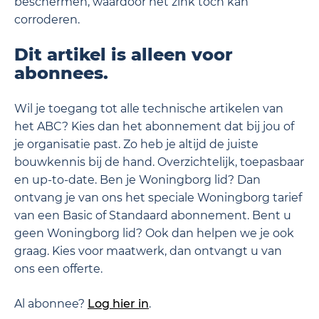
beschermen, waardoor het zink toch kan
corroderen.
Dit artikel is alleen voor
abonnees.
Wil je toegang tot alle technische artikelen van
het ABC? Kies dan het abonnement dat bij jou of
je organisatie past. Zo heb je altijd de juiste
bouwkennis bij de hand. Overzichtelijk, toepasbaar
en up-to-date. Ben je Woningborg lid? Dan
ontvang je van ons het speciale Woningborg tarief
van een Basic of Standaard abonnement. Bent u
geen Woningborg lid? Ook dan helpen we je ook
graag. Kies voor maatwerk, dan ontvangt u van
ons een offerte.
Al abonnee?
Log hier in
.