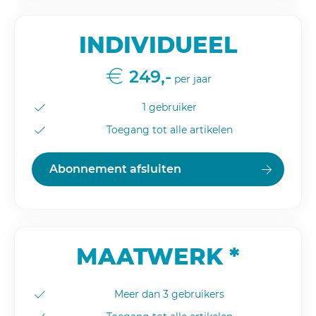
INDIVIDUEEL
249,-
per jaar
1 gebruiker
Toegang tot alle artikelen
Abonnement afsluiten
MAATWERK *
Meer dan 3 gebruikers