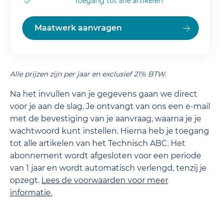
Toegang tot alle artikelen
Maatwerk aanvragen
Alle prijzen zijn per jaar en exclusief 21% BTW.
Na het invullen van je gegevens gaan we direct
voor je aan de slag. Je ontvangt van ons een e-mail
met de bevestiging van je aanvraag, waarna je je
wachtwoord kunt instellen. Hierna heb je toegang
tot alle artikelen van het Technisch ABC. Het
abonnement wordt afgesloten voor een periode
van 1 jaar en wordt automatisch verlengd, tenzij je
opzegt.
Lees de
voorwaarden
voor meer
informatie.