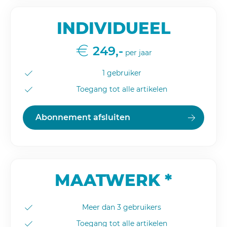
INDIVIDUEEL
249,-
per jaar
1 gebruiker
Toegang tot alle artikelen
Abonnement afsluiten
MAATWERK *
Meer dan 3 gebruikers
Toegang tot alle artikelen