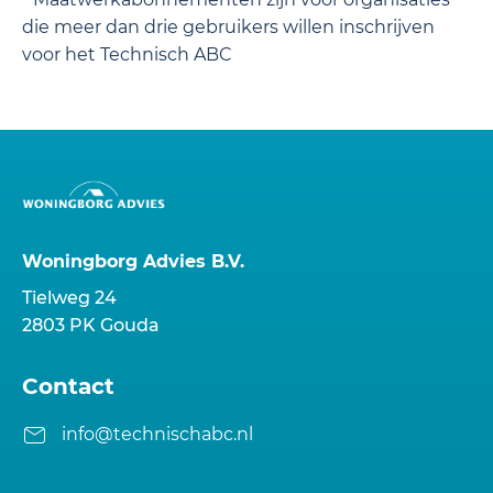
die meer dan drie gebruikers willen inschrijven
voor het Technisch ABC
Woningborg Advies B.V.
Tielweg 24
2803 PK Gouda
Contact
info@technischabc.nl