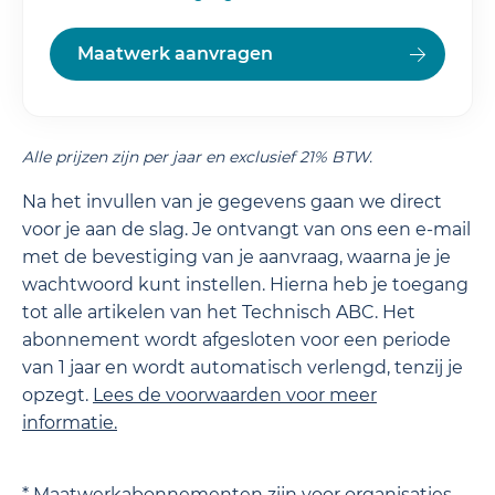
Maatwerk aanvragen
Alle prijzen zijn per jaar en exclusief 21% BTW.
Na het invullen van je gegevens gaan we direct
voor je aan de slag. Je ontvangt van ons een e-mail
met de bevestiging van je aanvraag, waarna je je
wachtwoord kunt instellen. Hierna heb je toegang
tot alle artikelen van het Technisch ABC. Het
abonnement wordt afgesloten voor een periode
van 1 jaar en wordt automatisch verlengd, tenzij je
opzegt.
Lees de
voorwaarden
voor meer
informatie.
* Maatwerkabonnementen zijn voor organisaties