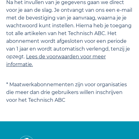
Na het invullen van je gegevens gaan we direct
voor je aan de slag. Je ontvangt van ons een e-mail
met de bevestiging van je aanvraag, waarna je je
wachtwoord kunt instellen. Hierna heb je toegang
tot alle artikelen van het Technisch ABC. Het
abonnement wordt afgesloten voor een periode
van 1 jaar en wordt automatisch verlengd, tenzij je
opzegt.
Lees de
voorwaarden
voor meer
informatie.
* Maatwerkabonnementen zijn voor organisaties
die meer dan drie gebruikers willen inschrijven
voor het Technisch ABC