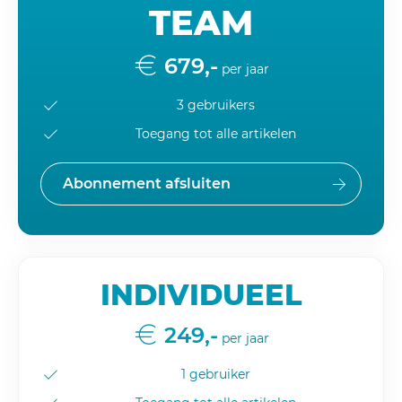
TEAM
679,-
per jaar
3 gebruikers
Toegang tot alle artikelen
Abonnement afsluiten
INDIVIDUEEL
249,-
per jaar
1 gebruiker