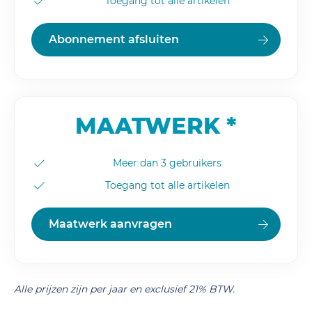
Toegang tot alle artikelen
Abonnement afsluiten
MAATWERK *
Meer dan 3 gebruikers
Toegang tot alle artikelen
Maatwerk aanvragen
Alle prijzen zijn per jaar en exclusief 21% BTW.