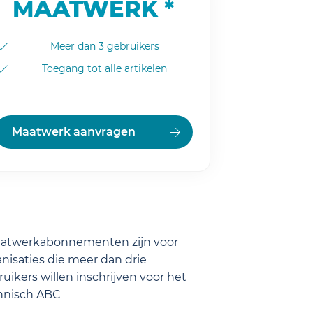
MAATWERK *
Meer dan 3 gebruikers
Toegang tot alle artikelen
Maatwerk aanvragen
aatwerkabonnementen zijn voor
nisaties die meer dan drie
uikers willen inschrijven voor het
hnisch ABC