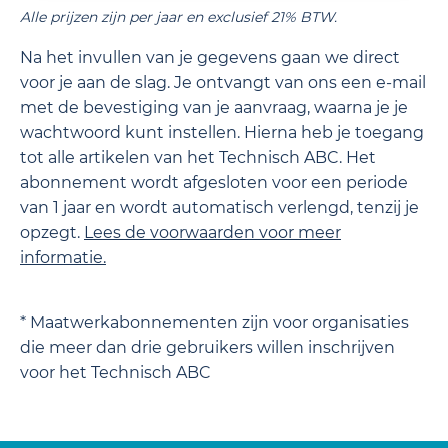
Alle prijzen zijn per jaar en exclusief 21% BTW.
Na het invullen van je gegevens gaan we direct
voor je aan de slag. Je ontvangt van ons een e-mail
met de bevestiging van je aanvraag, waarna je je
wachtwoord kunt instellen. Hierna heb je toegang
tot alle artikelen van het Technisch ABC. Het
abonnement wordt afgesloten voor een periode
van 1 jaar en wordt automatisch verlengd, tenzij je
opzegt.
Lees de
voorwaarden
voor meer
informatie.
* Maatwerkabonnementen zijn voor organisaties
die meer dan drie gebruikers willen inschrijven
voor het Technisch ABC