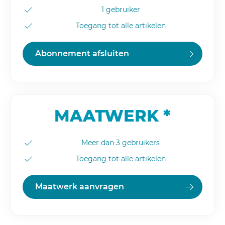
1 gebruiker
Toegang tot alle artikelen
Abonnement afsluiten
MAATWERK *
Meer dan 3 gebruikers
Toegang tot alle artikelen
Maatwerk aanvragen