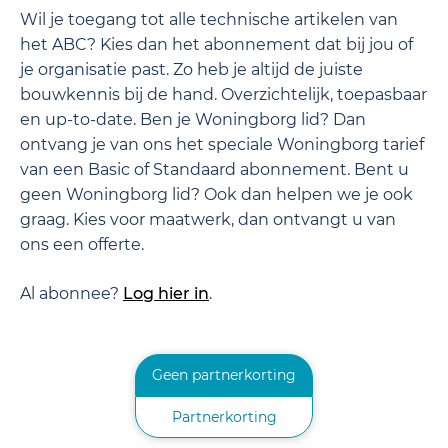
Wil je toegang tot alle technische artikelen van
het ABC? Kies dan het abonnement dat bij jou of
je organisatie past. Zo heb je altijd de juiste
bouwkennis bij de hand. Overzichtelijk, toepasbaar
en up-to-date. Ben je Woningborg lid? Dan
ontvang je van ons het speciale Woningborg tarief
van een Basic of Standaard abonnement. Bent u
geen Woningborg lid? Ook dan helpen we je ook
graag. Kies voor maatwerk, dan ontvangt u van
ons een offerte.
Al abonnee?
Log hier in
.
Geen partnerkorting
Partnerkorting