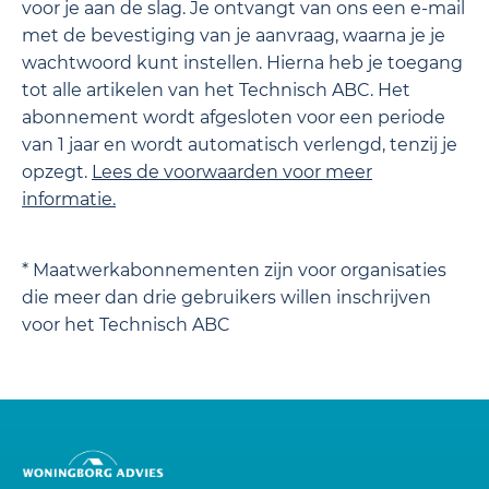
voor je aan de slag. Je ontvangt van ons een e-mail
met de bevestiging van je aanvraag, waarna je je
wachtwoord kunt instellen. Hierna heb je toegang
tot alle artikelen van het Technisch ABC. Het
abonnement wordt afgesloten voor een periode
van 1 jaar en wordt automatisch verlengd, tenzij je
opzegt.
Lees de
voorwaarden
voor meer
informatie.
* Maatwerkabonnementen zijn voor organisaties
die meer dan drie gebruikers willen inschrijven
voor het Technisch ABC