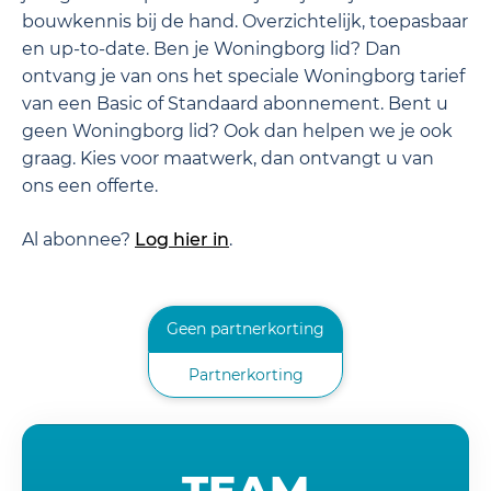
bouwkennis bij de hand. Overzichtelijk, toepasbaar
en up-to-date. Ben je Woningborg lid? Dan
ontvang je van ons het speciale Woningborg tarief
van een Basic of Standaard abonnement. Bent u
geen Woningborg lid? Ook dan helpen we je ook
graag. Kies voor maatwerk, dan ontvangt u van
ons een offerte.
Al abonnee?
Log hier in
.
Geen partnerkorting
Partnerkorting