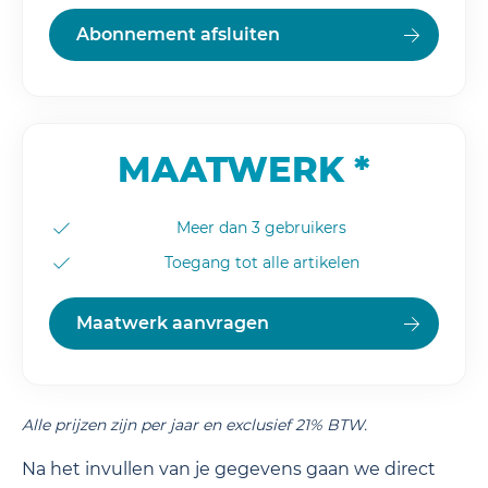
Abonnement afsluiten
MAATWERK *
Meer dan 3 gebruikers
Toegang tot alle artikelen
Maatwerk aanvragen
Alle prijzen zijn per jaar en exclusief 21% BTW.
Na het invullen van je gegevens gaan we direct