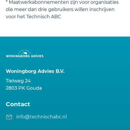
* Maatwerkabonnementen zijn voor organisaties
die meer dan drie gebruikers willen inschrijven
voor het Technisch ABC
Woningborg Advies B.V.
Tielweg 24
2803 PK Gouda
Contact
info@technischabc.nl