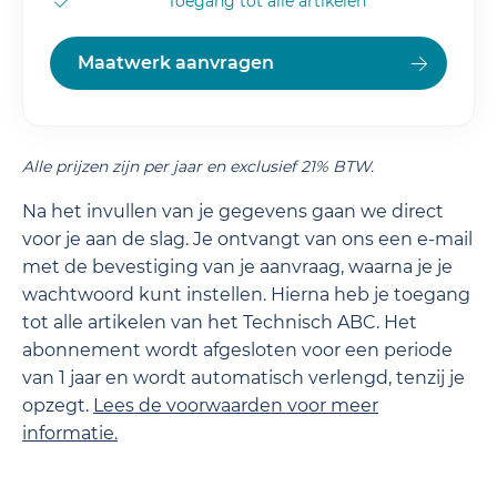
Toegang tot alle artikelen
Maatwerk aanvragen
Alle prijzen zijn per jaar en exclusief 21% BTW.
Na het invullen van je gegevens gaan we direct
voor je aan de slag. Je ontvangt van ons een e-mail
met de bevestiging van je aanvraag, waarna je je
wachtwoord kunt instellen. Hierna heb je toegang
tot alle artikelen van het Technisch ABC. Het
abonnement wordt afgesloten voor een periode
van 1 jaar en wordt automatisch verlengd, tenzij je
opzegt.
Lees de
voorwaarden
voor meer
informatie.