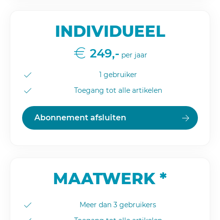
INDIVIDUEEL
249,-
per jaar
1 gebruiker
Toegang tot alle artikelen
Abonnement afsluiten
MAATWERK *
Meer dan 3 gebruikers