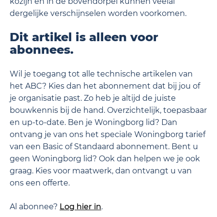
kozijn en in de bovendorpel kunnen veelal
dergelijke verschijnselen worden voorkomen.
Dit artikel is alleen voor
abonnees.
Wil je toegang tot alle technische artikelen van
het ABC? Kies dan het abonnement dat bij jou of
je organisatie past. Zo heb je altijd de juiste
bouwkennis bij de hand. Overzichtelijk, toepasbaar
en up-to-date. Ben je Woningborg lid? Dan
ontvang je van ons het speciale Woningborg tarief
van een Basic of Standaard abonnement. Bent u
geen Woningborg lid? Ook dan helpen we je ook
graag. Kies voor maatwerk, dan ontvangt u van
ons een offerte.
Al abonnee?
Log hier in
.