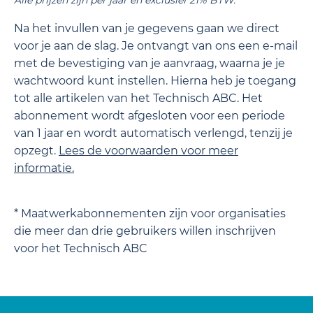
Na het invullen van je gegevens gaan we direct
voor je aan de slag. Je ontvangt van ons een e-mail
met de bevestiging van je aanvraag, waarna je je
wachtwoord kunt instellen. Hierna heb je toegang
tot alle artikelen van het Technisch ABC. Het
abonnement wordt afgesloten voor een periode
van 1 jaar en wordt automatisch verlengd, tenzij je
opzegt.
Lees de
voorwaarden
voor meer
informatie.
* Maatwerkabonnementen zijn voor organisaties
die meer dan drie gebruikers willen inschrijven
voor het Technisch ABC