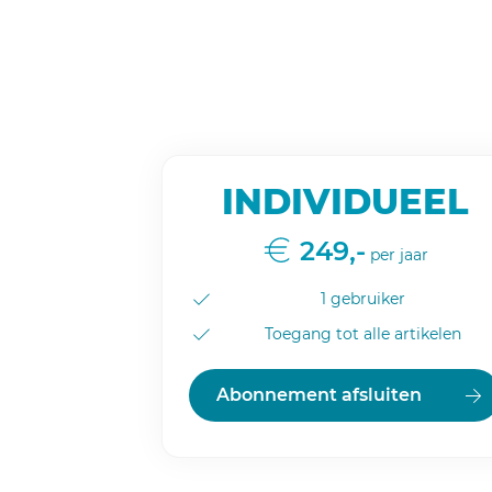
INDIVIDUEEL
249,-
per jaar
1 gebruiker
Toegang tot alle artikelen
Abonnement afsluiten