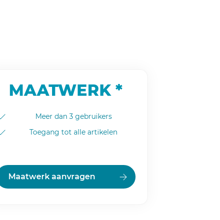
MAATWERK *
Meer dan 3 gebruikers
Toegang tot alle artikelen
Maatwerk aanvragen