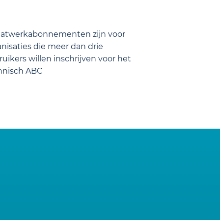
aatwerkabonnementen zijn voor
nisaties die meer dan drie
uikers willen inschrijven voor het
hnisch ABC